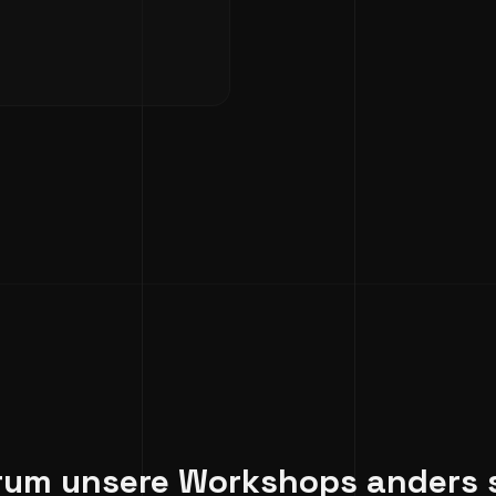
um unsere Workshops anders 