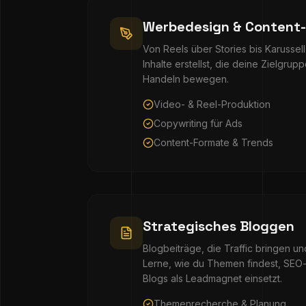
Werbedesign & Content-
Von Reels über Stories bis Karussell
Inhalte erstellst, die deine Zielgru
Handeln bewegen.
Video- & Reel-Produktion
Copywriting für Ads
Content-Formate & Trends
Strategisches Bloggen
Blogbeiträge, die Traffic bringen u
Lerne, wie du Themen findest, SEO-
Blogs als Leadmagnet einsetzt.
Themenrecherche & Planung