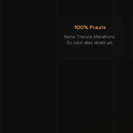
100% Praxis
Keine Theorie-Marathons.
Du setzt alles direkt um.