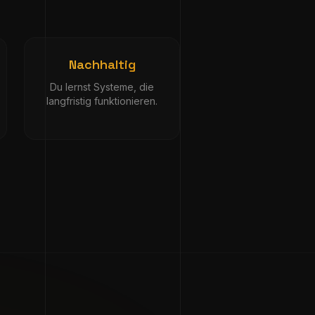
Nachhaltig
Du lernst Systeme, die
langfristig funktionieren.