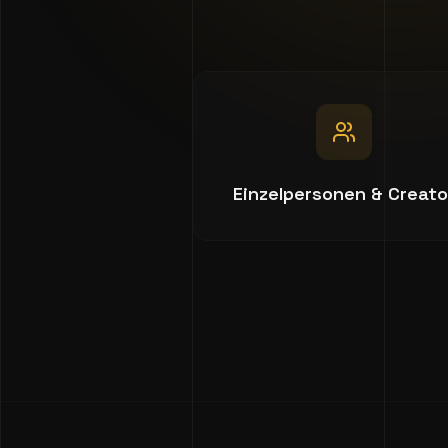
Einzelpersonen & Creato