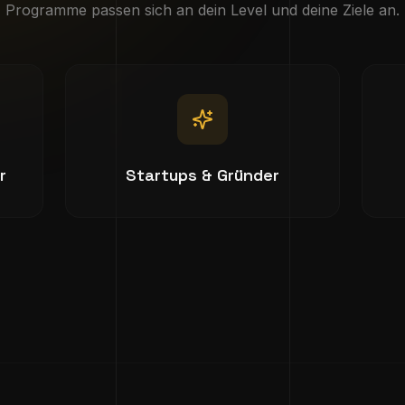
Programme passen sich an dein Level und deine Ziele an.
r
Startups & Gründer