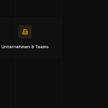
Unternehmen & Teams