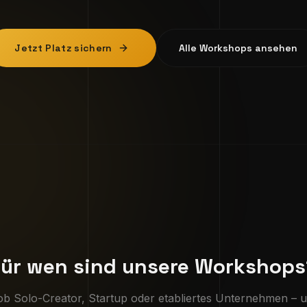
Jetzt Platz sichern
Alle Workshops ansehen
Für wen sind unsere Workshops
ob Solo-Creator, Startup oder etabliertes Unternehmen – 