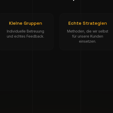
Kleine Gruppen
Echte Strategien
Individuelle Betreuung
Methoden, die wir selbst
und echtes Feedback.
für unsere Kunden
einsetzen.