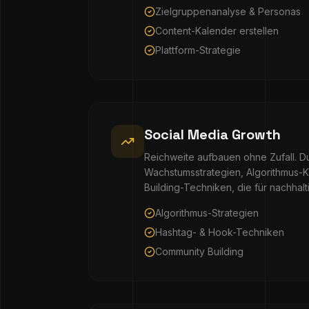
Zielgruppenanalyse & Personas
Content-Kalender erstellen
Plattform-Strategie
Social Media Growth
Reichweite aufbauen ohne Zufall. Du
Wachstumsstrategien, Algorithmus
Building-Techniken, die für nachha
Algorithmus-Strategien
Hashtag- & Hook-Techniken
Community Building