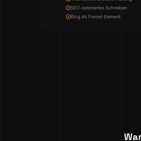
SEO-optimiertes Schreiben
Blog als Funnel-Element
War