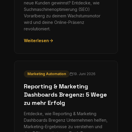
neue Kunden gewinnst? Entdecke, wie
Suchmaschinenoptimierung (SEO)
Vorarlberg zu deinem Wachstumsmotor
wird und deine Online-Präsenz
revolutioniert.
Weiterlesen
Marketing Automation
19. Juni 2026
Reporting & Marketing
Dashboards Bregenz: 5 Wege
zu mehr Erfolg
Entdecke, wie Reporting & Marketing
Dashboards Bregenz Unternehmen helfen,
Marketing-Ergebnisse zu verstehen und