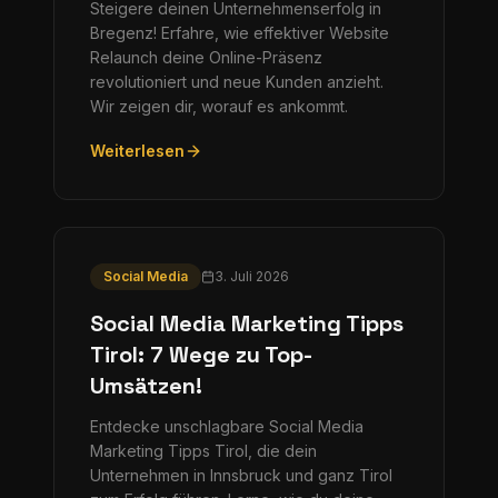
Steigere deinen Unternehmenserfolg in
Bregenz! Erfahre, wie effektiver Website
Relaunch deine Online-Präsenz
revolutioniert und neue Kunden anzieht.
Wir zeigen dir, worauf es ankommt.
Weiterlesen
Social Media
3. Juli 2026
Social Media Marketing Tipps
Tirol: 7 Wege zu Top-
Umsätzen!
Entdecke unschlagbare Social Media
Marketing Tipps Tirol, die dein
Unternehmen in Innsbruck und ganz Tirol