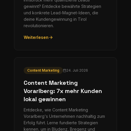
gewinnt? Entdecke bewährte Strategien
und konkrete Lead-Magnet-Ideen, die
deine Kundengewinnung in Tirol
revolutionieren.
Weiterlesen
Content Marketing
24. Juli 2026
Content Marketing
Vorarlberg: 7x mehr Kunden
lokal gewinnen
Entdecke, wie Content Marketing
Vorarlberg's Unternehmen nachhaltig zum
Erfolg führt. Lerne fundierte Strategien
kennen, um in Bludenz, Bregenz und