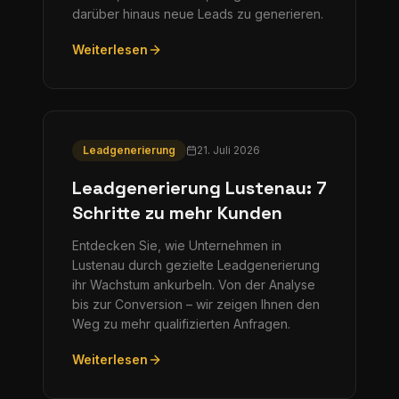
darüber hinaus neue Leads zu generieren.
Weiterlesen
Leadgenerierung
21. Juli 2026
Leadgenerierung Lustenau: 7
Schritte zu mehr Kunden
Entdecken Sie, wie Unternehmen in
Lustenau durch gezielte Leadgenerierung
ihr Wachstum ankurbeln. Von der Analyse
bis zur Conversion – wir zeigen Ihnen den
Weg zu mehr qualifizierten Anfragen.
Weiterlesen