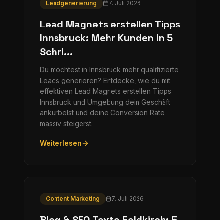
Leadgenerierung
7. Juli 2026
Lead Magnets erstellen Tipps
Innsbruck: Mehr Kunden in 5
Schri...
Du möchtest in Innsbruck mehr qualifizierte
Leads generieren? Entdecke, wie du mit
effektiven Lead Magnets erstellen Tipps
Innsbruck und Umgebung dein Geschäft
ankurbelst und deine Conversion Rate
massiv steigerst.
Weiterlesen
Content Marketing
7. Juli 2026
Blog & SEO Texte Feldkirch: 5