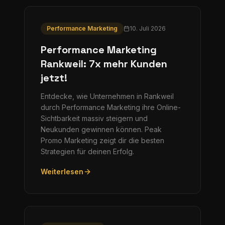
Performance Marketing
10. Juli 2026
Performance Marketing
Rankweil: 7x mehr Kunden
jetzt!
Entdecke, wie Unternehmen in Rankweil
durch Performance Marketing ihre Online-
Sichtbarkeit massiv steigern und
Neukunden gewinnen können. Peak
Promo Marketing zeigt dir die besten
Strategien für deinen Erfolg.
Weiterlesen