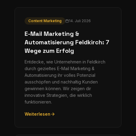
Content Marketing
14. Juli 2026
E-Mail Marketing &
Automatisierung Feldkirch: 7
Wege zum Erfolg
Entdecke, wie Unternehmen in Feldkirch
durch gezieltes E-Mail Marketing &
Automatisierung ihr volles Potenzial
ausschöpfen und nachhaltig Kunden
gewinnen können. Wir zeigen dir
innovative Strategien, die wirklich
funktionieren.
Weiterlesen