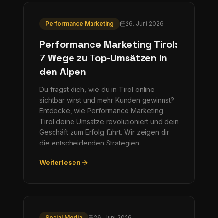
Performance Marketing
26. Juni 2026
Performance Marketing Tirol:
7 Wege zu Top-Umsätzen in
den Alpen
Du fragst dich, wie du in Tirol online
sichtbar wirst und mehr Kunden gewinnst?
Entdecke, wie Performance Marketing
Tirol deine Umsätze revolutioniert und dein
Geschäft zum Erfolg führt. Wir zeigen dir
die entscheidenden Strategien.
Weiterlesen
Social Media
26. Juni 2026