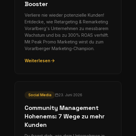
Booster
Verliere nie wieder potenzielle Kunden!
Entdecke, wie Retargeting & Remarketing
Vorarlberg's Unternehmen zu messbarem
Wachstum und bis zu 300% ROAS verhilft.
Mit Peak Promo Marketing wirst du zum
Vorarlberger Marketing-Champion.
Weiterlesen
Social Media
23. Juni 2026
Community Management
Hohenems: 7 Wege zu mehr
Kunden
Du fragst dich, wie dein Unternehmen in