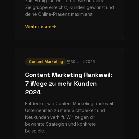
zum Erfolg führen. Lerne, wie du deine
Zielgruppe erreichst, Kunden gewinnst und
deine Online-Präsenz maximierst.
Weiterlesen
Content Marketing
30. Juni 2026
Content Marketing Rankweil:
7 Wege zu mehr Kunden
2024
Entdecke, wie Content Marketing Rankweil
Unternehmen zu mehr Sichtbarkeit und
Neukunden verhilft. Wir zeigen dir
bewährte Strategien und konkrete
Beispiele.