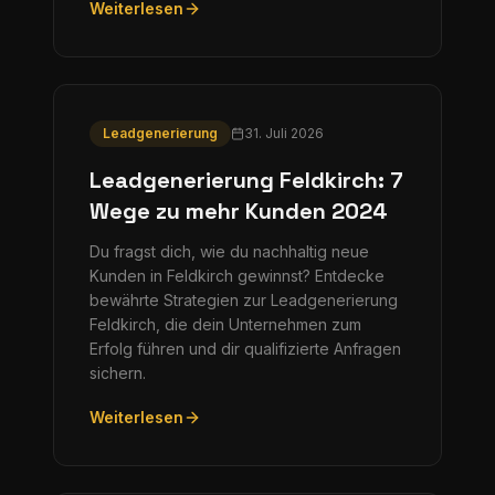
Weiterlesen
Leadgenerierung
31. Juli 2026
Leadgenerierung Feldkirch: 7
Wege zu mehr Kunden 2024
Du fragst dich, wie du nachhaltig neue
Kunden in Feldkirch gewinnst? Entdecke
bewährte Strategien zur Leadgenerierung
Feldkirch, die dein Unternehmen zum
Erfolg führen und dir qualifizierte Anfragen
sichern.
Weiterlesen