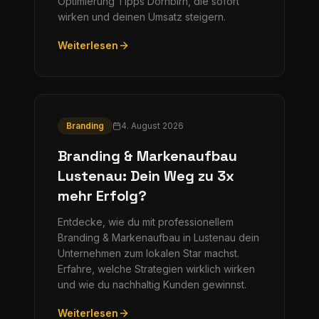
Optimierung Tipps Dornbirn, die sofort
wirken und deinen Umsatz steigern.
Weiterlesen
Branding
4. August 2026
Branding & Markenaufbau
Lustenau: Dein Weg zu 3x
mehr Erfolg?
Entdecke, wie du mit professionellem
Branding & Markenaufbau in Lustenau dein
Unternehmen zum lokalen Star machst.
Erfahre, welche Strategien wirklich wirken
und wie du nachhaltig Kunden gewinnst.
Weiterlesen