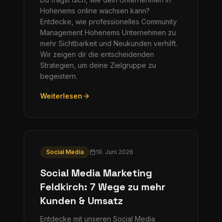
Hohenems online wachsen kann?
Entdecke, wie professionelles Community
Management Hohenems Unternehmen zu
mehr Sichtbarkeit und Neukunden verhilft.
Wir zeigen dir die entscheidenden
Strategien, um deine Zielgruppe zu
begeistern.
Weiterlesen
Social Media
19. Juni 2026
Social Media Marketing
Feldkirch: 7 Wege zu mehr
Kunden & Umsatz
Entdecke mit unseren Social Media