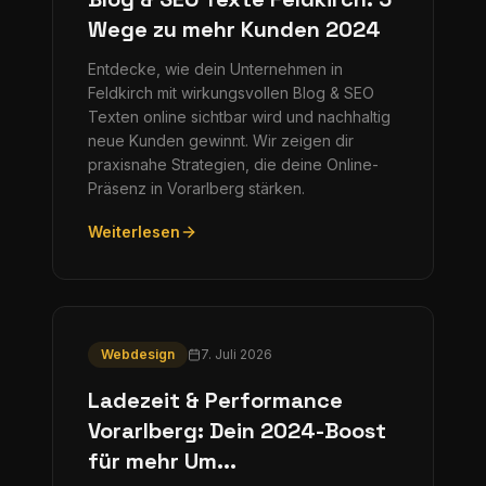
Wege zu mehr Kunden 2024
Entdecke, wie dein Unternehmen in
Feldkirch mit wirkungsvollen Blog & SEO
Texten online sichtbar wird und nachhaltig
neue Kunden gewinnt. Wir zeigen dir
praxisnahe Strategien, die deine Online-
Präsenz in Vorarlberg stärken.
Weiterlesen
Webdesign
7. Juli 2026
Ladezeit & Performance
Vorarlberg: Dein 2024-Boost
für mehr Um...