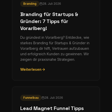
Branding
28. Juli 2026
Branding für Startups &
Gründer: 7 Tipps für
Vorarlberg!
Du gründest in Vorarlberg? Entdecke, wie
starkes Branding für Startups & Gründer in
Vorarlberg dir hilft, Vertrauen aufzubauen
und erfolgreich Kunden zu gewinnen. Wir
zeigen dir praxisnahe Strategien.
Weiterlesen
Funnelbau
28. Juli 2026
Lead Magnet Funnel Tipps