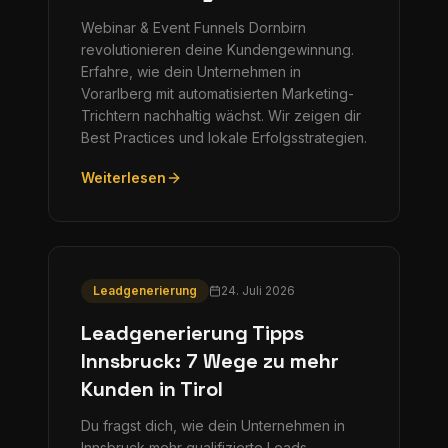
Webinar & Event Funnels Dornbirn
revolutionieren deine Kundengewinnung.
Erfahre, wie dein Unternehmen in
Vorarlberg mit automatisierten Marketing-
Trichtern nachhaltig wächst. Wir zeigen dir
Best Practices und lokale Erfolgsstrategien.
Weiterlesen
Leadgenerierung
24. Juli 2026
Leadgenerierung Tipps
Innsbruck: 7 Wege zu mehr
Kunden in Tirol
Du fragst dich, wie dein Unternehmen in
Innsbruck mehr qualifizierte Leads