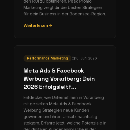
den ROI zu optimieren. Peak Promo
Marketing zeigt dir die besten Strategien
für dein Business in der Bodensee-Region.
Weiterlesen
Performance Marketing
16. Juni 2026
Meta Ads & Facebook
Werbung Vorarlberg: Dein
2026 Erfolgsleitf...
Entdecke, wie Unternehmen in Vorarlberg
mit gezielten Meta Ads & Facebook
Werbung Strategien neue Kunden
gewinnen und ihren Umsatz nachhaltig
steigern. Erfahre jetzt, welche Potenziale in
der digitalen Kundenansprache in der