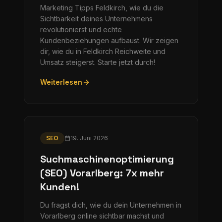
Marketing Tipps Feldkirch, wie du die
Sichtbarkeit deines Unternehmens
revolutionierst und echte
Kundenbeziehungen aufbaust. Wir zeigen
dir, wie du in Feldkirch Reichweite und
Umsatz steigerst. Starte jetzt durch!
Weiterlesen
SEO
19. Juni 2026
Suchmaschinenoptimierung
(SEO) Vorarlberg: 7x mehr
Kunden!
Du fragst dich, wie du dein Unternehmen in
Vorarlberg online sichtbar machst und