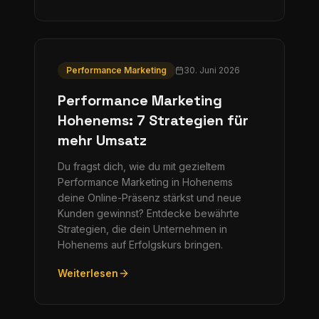
Performance Marketing
30. Juni 2026
Performance Marketing
Hohenems: 7 Strategien für
mehr Umsatz
Du fragst dich, wie du mit gezieltem
Performance Marketing in Hohenems
deine Online-Präsenz stärkst und neue
Kunden gewinnst? Entdecke bewährte
Strategien, die dein Unternehmen in
Hohenems auf Erfolgskurs bringen.
Weiterlesen