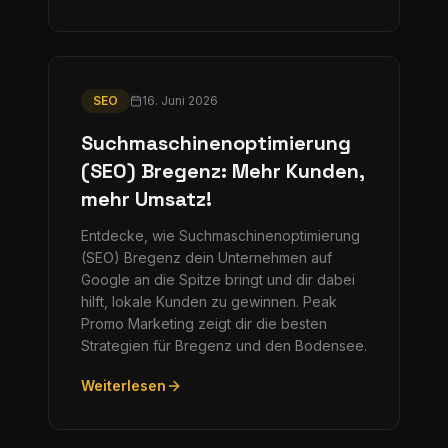
SEO
16. Juni 2026
Suchmaschinenoptimierung
(SEO) Bregenz: Mehr Kunden,
mehr Umsatz!
Entdecke, wie Suchmaschinenoptimierung
(SEO) Bregenz dein Unternehmen auf
Google an die Spitze bringt und dir dabei
hilft, lokale Kunden zu gewinnen. Peak
Promo Marketing zeigt dir die besten
Strategien für Bregenz und den Bodensee.
Weiterlesen