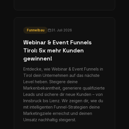
Funnelbau
31. Juli 2026
Webinar & Event Funnels
Tirol: 5x mehr Kunden
gewinnen!
Entdecke, wie Webinar & Event Funnels in
Tirol dein Unternehmen auf das nächste
Level heben. Steigere deine
Markenbekanntheit, generiere qualifizierte
Leads und sichere dir neue Kunden – von
Innsbruck bis Lienz. Wir zeigen dir, wie du
mit intelligenten Funnel-Strategien deine
Marketingziele erreichst und deinen
Umsatz nachhaltig steigerst.