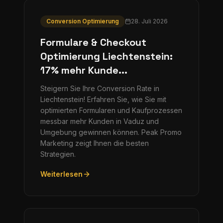
Conversion Optimierung
28. Juli 2026
Formulare & Checkout
Optimierung Liechtenstein:
17% mehr Kunde...
Steigern Sie Ihre Conversion Rate in
Liechtenstein! Erfahren Sie, wie Sie mit
optimierten Formularen und Kaufprozessen
messbar mehr Kunden in Vaduz und
Umgebung gewinnen können. Peak Promo
Marketing zeigt Ihnen die besten
Strategien.
Weiterlesen