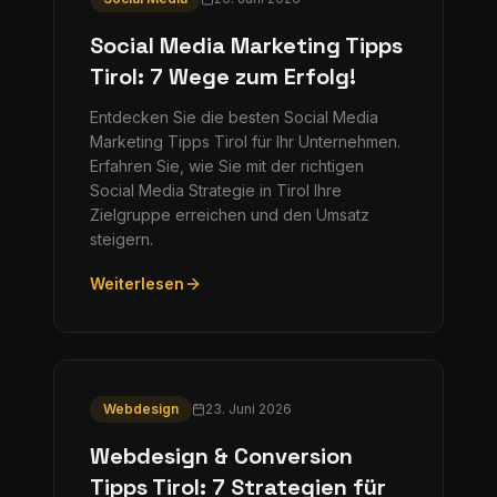
Social Media Marketing Tipps
Tirol: 7 Wege zum Erfolg!
Entdecken Sie die besten Social Media
Marketing Tipps Tirol für Ihr Unternehmen.
Erfahren Sie, wie Sie mit der richtigen
Social Media Strategie in Tirol Ihre
Zielgruppe erreichen und den Umsatz
steigern.
Weiterlesen
Webdesign
23. Juni 2026
Webdesign & Conversion
Tipps Tirol: 7 Strategien für