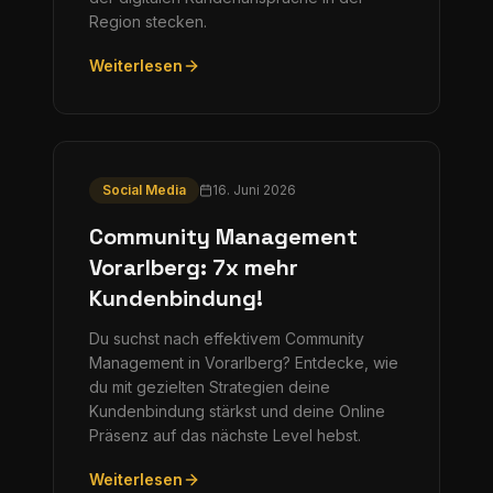
Region stecken.
Weiterlesen
Social Media
16. Juni 2026
Community Management
Vorarlberg: 7x mehr
Kundenbindung!
Du suchst nach effektivem Community
Management in Vorarlberg? Entdecke, wie
du mit gezielten Strategien deine
Kundenbindung stärkst und deine Online
Präsenz auf das nächste Level hebst.
Weiterlesen