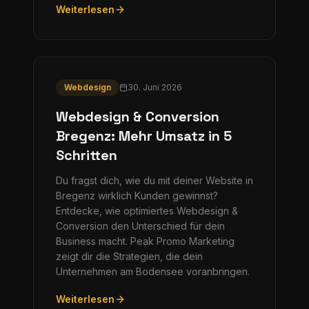
Weiterlesen
Webdesign
30. Juni 2026
Webdesign & Conversion
Bregenz: Mehr Umsatz in 5
Schritten
Du fragst dich, wie du mit deiner Website in
Bregenz wirklich Kunden gewinnst?
Entdecke, wie optimiertes Webdesign &
Conversion den Unterschied für dein
Business macht. Peak Promo Marketing
zeigt dir die Strategien, die dein
Unternehmen am Bodensee voranbringen.
Weiterlesen