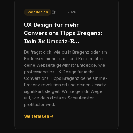
Webdesign
10. Juli 2026
UX Design für mehr
Conversions Tipps Bregenz:
Dein 3x Umsatz-B...
Du fragst dich, wie du in Bregenz oder am
Bodensee mehr Leads und Kunden über
deine Webseite gewinnst? Entdecke, wie
professionelles UX Design für mehr
Conversions Tipps Bregenz deine Online-
Präsenz revolutioniert und deinen Umsatz
signifikant steigert. Wir zeigen dir Wege
auf, wie dein digitales Schaufenster
profitabler wird.
Weiterlesen