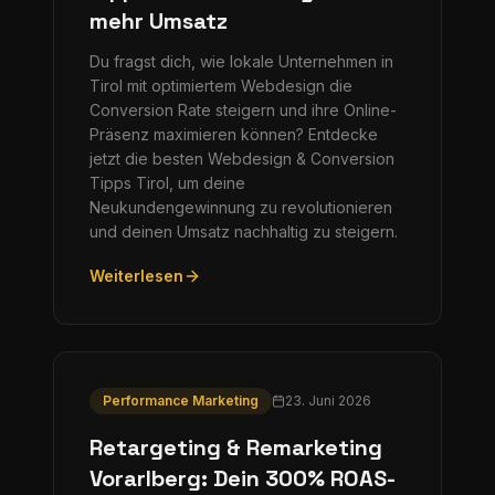
mehr Umsatz
Du fragst dich, wie lokale Unternehmen in
Tirol mit optimiertem Webdesign die
Conversion Rate steigern und ihre Online-
Präsenz maximieren können? Entdecke
jetzt die besten Webdesign & Conversion
Tipps Tirol, um deine
Neukundengewinnung zu revolutionieren
und deinen Umsatz nachhaltig zu steigern.
Weiterlesen
Performance Marketing
23. Juni 2026
Retargeting & Remarketing
Vorarlberg: Dein 300% ROAS-