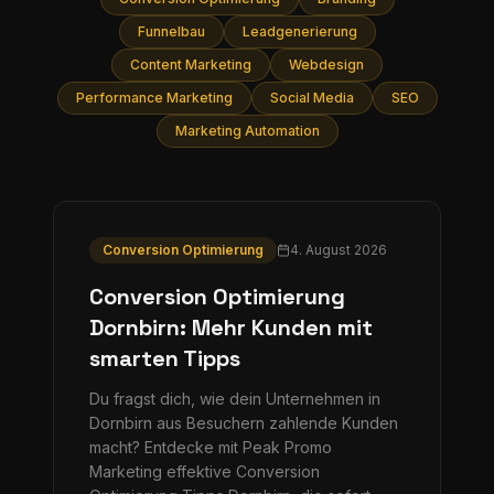
Funnelbau
Leadgenerierung
Content Marketing
Webdesign
Performance Marketing
Social Media
SEO
Marketing Automation
Conversion Optimierung
4. August 2026
Conversion Optimierung
Dornbirn: Mehr Kunden mit
smarten Tipps
Du fragst dich, wie dein Unternehmen in
Dornbirn aus Besuchern zahlende Kunden
macht? Entdecke mit Peak Promo
Marketing effektive Conversion