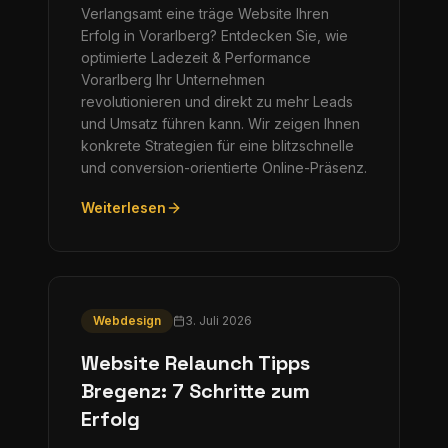
Verlangsamt eine träge Website Ihren
Erfolg in Vorarlberg? Entdecken Sie, wie
optimierte Ladezeit & Performance
Vorarlberg Ihr Unternehmen
revolutionieren und direkt zu mehr Leads
und Umsatz führen kann. Wir zeigen Ihnen
konkrete Strategien für eine blitzschnelle
und conversion-orientierte Online-Präsenz.
Weiterlesen
Webdesign
3. Juli 2026
Website Relaunch Tipps
Bregenz: 7 Schritte zum
Erfolg